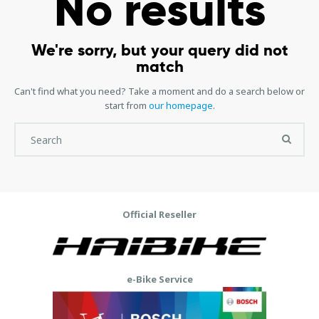
No results
We're sorry, but your query did not
match
Can't find what you need? Take a moment and do a search below or
start from
our homepage
.
Official Reseller
e-Bike Service